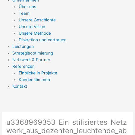
Über uns
Team
Unsere Geschichte
Unsere Vision
Unsere Methode
Diskretion und Vertrauen
Leistungen
Strategieoptimierung
Netzwerk & Partner
Referenzen
Einblicke in Projekte
Kundenstimmen
Kontakt
u3368969353_Ein_stilisiertes_Netz
werk_aus_dezenten_leuchtende_ab